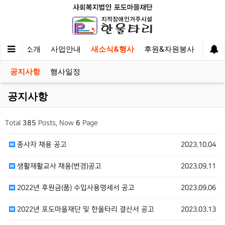
한울타리 소개
사업안내
새소식&행사
후원&자원봉사
이야
공지사항
행사일정
공지사항
Total
385
Posts, Now
6
Page
종사자 채용 공고
2023.10.04
생활재활교사 채용(변경)공고
2023.09.11
2022년 후원금(품) 수입사용명세서 공고
2023.09.06
2022년 포도마을재단 및 한울타리 결산서 공고
2023.03.13