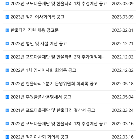
2023년 포도마을재단 및 한울타리 1차 추경예산 공고
2023.03.09
2023년 정기 이사회의록 공고
2023.03.09
한울타리 직원 채용 공고문
2023.02.01
2023년 법인 및 시설 예산 공고
2022.12.21
2022년 포도마을재단 및 한울타리 2차 추가경정예산 …
2022.12.02
2022년 1차 임시이사회 회의록 공고
2022.12.02
2022년 한울타리 2분기 운영위원회 회의록 공고
2022.05.18
2021년 후원금품사용명세서 공고
2022.05.04
2021년 포도마을재단 및 한울타리 결산서 공고
2022.03.24
2022년 포도마을재단 및 한울타리 1차 추경예산 공고
2022.03.16
2022년 정기이사회 회의록 공고
2022.03.16