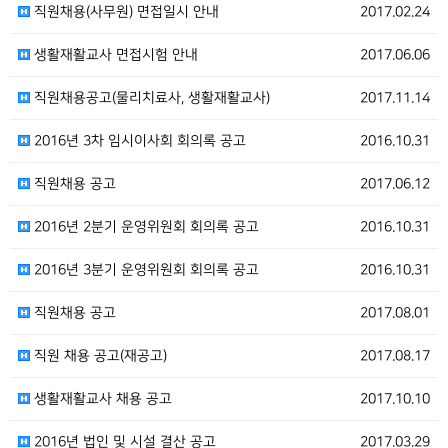
직원채용(사무원) 면접일시 안내
2017.02.24
생활재활교사 면접시험 안내
2017.06.06
직원채용공고(물리치료사, 생활재활교사)
2017.11.14
2016년 3차 임시이사회 회의록 공고
2016.10.31
직원채용 공고
2017.06.12
2016년 2분기 운영위원회 회의록 공고
2016.10.31
2016년 3분기 운영위원회 회의록 공고
2016.10.31
직원채용 공고
2017.08.01
직원 채용 공고(재공고)
2017.08.17
생활재활교사 채용 공고
2017.10.10
2016년 법인 및 시설 결산 공고
2017.03.29