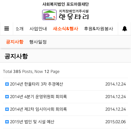
한울타리 소개
사업안내
새소식&행사
후원&자원봉사
이야
공지사항
행사일정
공지사항
Total
385
Posts, Now
12
Page
2014년 한울타리 3차 추경예산
2014.12.24
2014년 4분기 운영위원회 회의록
2014.12.24
2014년 제2차 임시이사회 회의록
2014.12.24
2015년 법인 및 시설 예산
2015.02.06