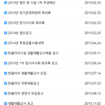
2015년 법인 및 시설 1차 추경예산
2015.02.25
2015년 정기운영위원회 회의록
2015.02.25
2015년 정기이사회 회의록
2015.02.25
2014년 결산공고
2015.03.25
2014년 후원금품사용내역
2015.04.24
한울타리시설 생활재활교사채용 공고
2015.05.11
2015년 1차 임시이사회 회의록 공고
2015.06.24
한울타리 생활재활교사 모집
2015.07.14
한울타리 직원채용공고
2015.07.23
한울타리 영양사 모집공고
2015.08.12
생활재활교사 공고
2015.11.02