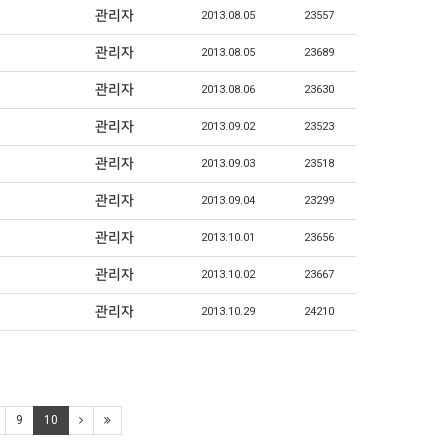
관리자
2013.08.05
23557
관리자
2013.08.05
23689
관리자
2013.08.06
23630
관리자
2013.09.02
23523
관리자
2013.09.03
23518
관리자
2013.09.04
23299
관리자
2013.10.01
23656
관리자
2013.10.02
23667
관리자
2013.10.29
24210
9
10