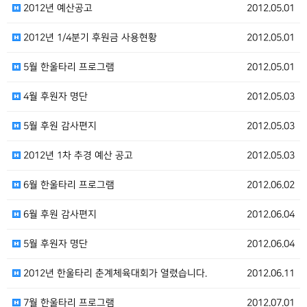
2012년 예산공고
2012.05.01
2012년 1/4분기 후원금 사용현황
2012.05.01
5월 한울타리 프로그램
2012.05.01
4월 후원자 명단
2012.05.03
5월 후원 감사편지
2012.05.03
2012년 1차 추경 예산 공고
2012.05.03
6월 한울타리 프로그램
2012.06.02
6월 후원 감사편지
2012.06.04
5월 후원자 명단
2012.06.04
2012년 한울타리 춘계체육대회가 열렸습니다.
2012.06.11
7월 한울타리 프로그램
2012.07.01