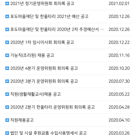
2021년 정기운영위원회 회의록 공고
2021.02.01
포도마을재단 및 한울타리 2021년 예산 공고
2020.12.26
포도마을재단 및 한울타리 2020년 2차 추경예산서 공…
2020.12.26
2020년 1차 임시이사회 회의록 공고
2020.12.22
기능직(조리원) 채용 공고
2020.11.16
2020년 4분기 운영위원회 회의록 공고
2020.10.20
2020년 3분기 운영위원회 회의록 공고
2020.07.30
직원(생활재활교사)채용 공고
2020.05.22
2020년 2분기 한울타리 운영위원회 회의록 공고
2020.04.28
직원채용공고
2020.04.10
법인 및 시설 후원금품 수입사용명세서 공고
2020.03.26