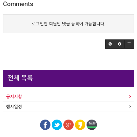
Comments
로그인한 회원만 댓글 등록이 가능합니다.
전체 목록
공지사항
행사일정