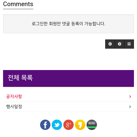
Comments
로그인한 회원만 댓글 등록이 가능합니다.
전체 목록
공지사항
행사일정