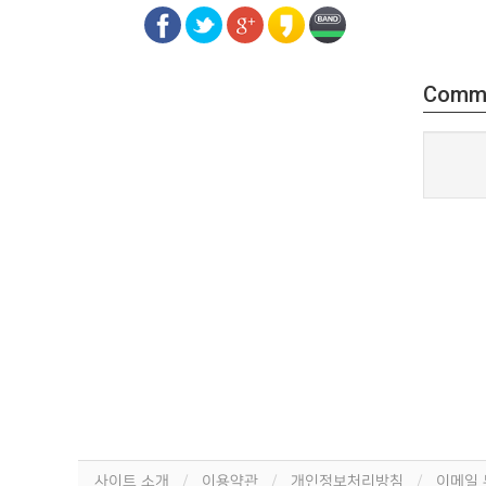
Comm
사이트 소개
이용약관
개인정보처리방침
이메일