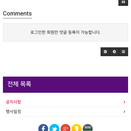
Comments
로그인한 회원만 댓글 등록이 가능합니다.
전체 목록
공지사항
행사일정