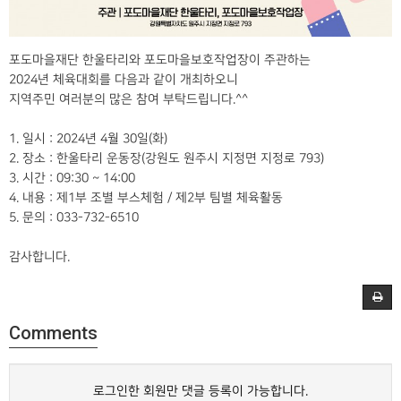
포도마을재단 한울타리와 포도마을보호작업장이 주관하는
2024년 체육대회를 다음과 같이 개최하오니
지역주민 여러분의 많은 참여 부탁드립니다.^^
1. 일시 : 2024년 4월 30일(화)
2. 장소 : 한울타리 운동장(강원도 원주시 지정면 지정로 793)
3. 시간 : 09:30 ~ 14:00
4. 내용 : 제1부 조별 부스체험 / 제2부 팀별 체육활동
5. 문의 : 033-732-6510
감사합니다.
Comments
로그인한 회원만 댓글 등록이 가능합니다.