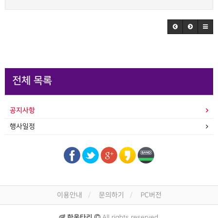
전체 목록
공지사항
행사일정
이용안내
문의하기
PC버전
한울타리
All rights reserved.