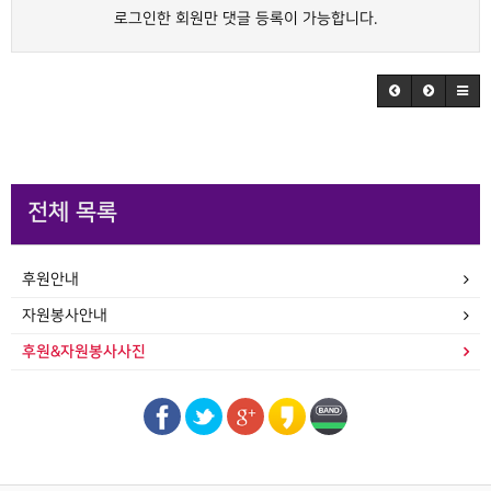
로그인한 회원만 댓글 등록이 가능합니다.
전체 목록
후원안내
자원봉사안내
후원&자원봉사사진