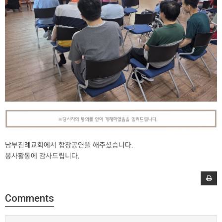
남부침례교회에서 합창공연을 해주셨습니다.
봉사활동에 감사드립니다.
Comments