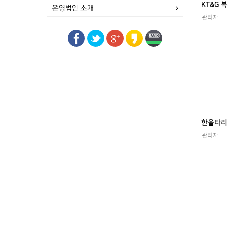
운영법인 소개
관리자
관리자