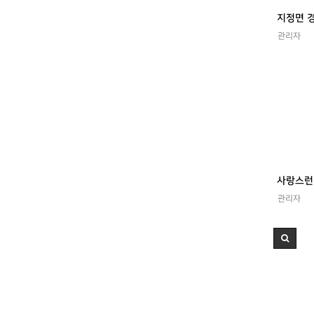
관리자
관리자