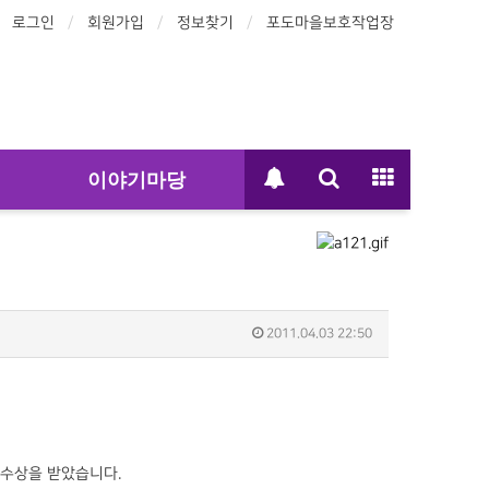
로그인
회원가입
정보찾기
포도마을보호작업장
이야기마당
2011.04.03 22:50
수상을 받았습니다.