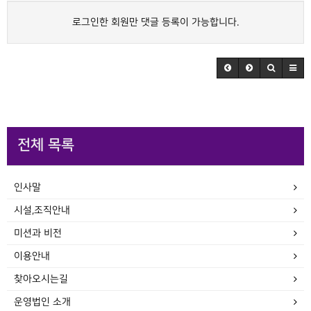
로그인한 회원만 댓글 등록이 가능합니다.
전체 목록
인사말
시설,조직안내
미션과 비전
이용안내
찾아오시는길
운영법인 소개