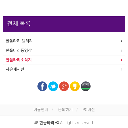
전체 목록
한울타리 갤러리
한울타리동영상
한울타리소식지
자유게시판
이용안내
문의하기
PC버전
한울타리
All rights reserved.