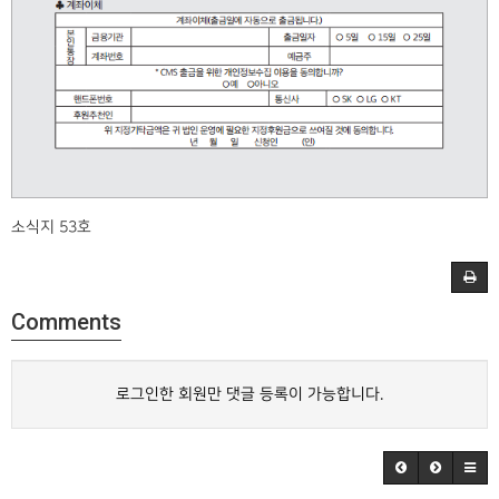
소식지 53호
Comments
로그인한 회원만 댓글 등록이 가능합니다.