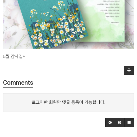
5월 감사엽서
Comments
로그인한 회원만 댓글 등록이 가능합니다.