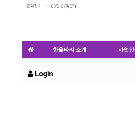
즐겨찾기
08월 07일(금)
한울타리 소개
사업안
Login