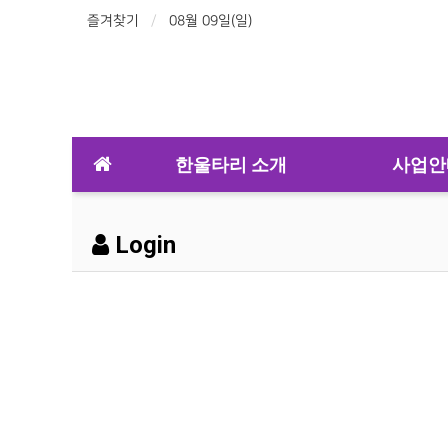
즐겨찾기
08월 09일(일)
한울타리 소개
사업안
Login