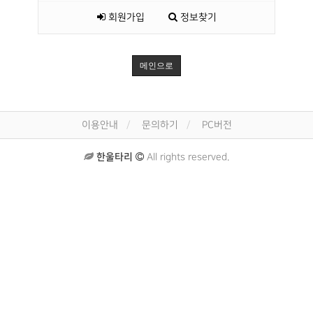
회원가입
정보찾기
메인으로
이용안내
문의하기
PC버전
한울타리
All rights reserved.