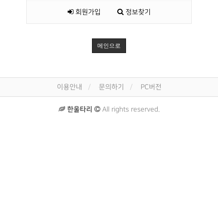
회원가입
정보찾기
메인으로
이용안내
문의하기
PC버전
한울타리
All rights reserved.