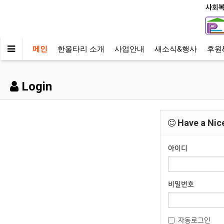
메인
한울타리 소개
사업안내
새소식&행사
후원
Login
Have a Nice
아이디
비밀번호
자동로그인