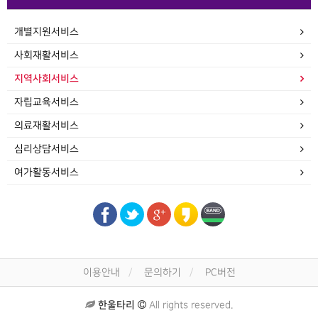
개별지원서비스
사회재활서비스
지역사회서비스
자립교육서비스
의료재활서비스
심리상담서비스
여가활동서비스
이용안내
문의하기
PC버전
한울타리
All rights reserved.