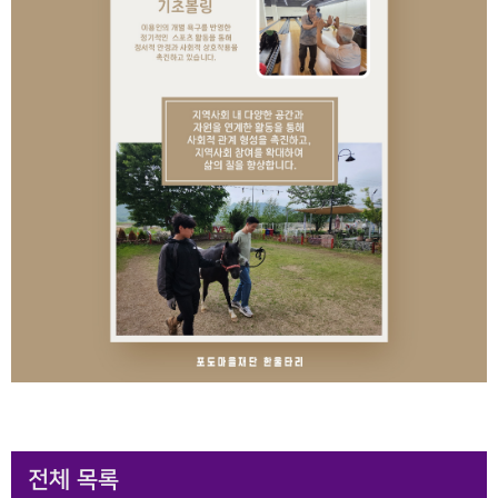
전체 목록